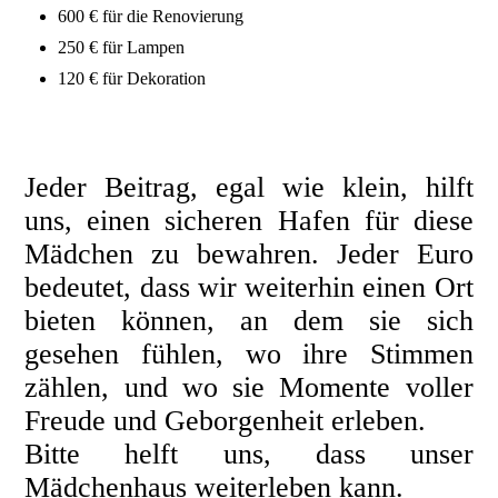
600 € für die Renovierung
250 € für Lampen
120 € für Dekoration
Jeder Beitrag, egal wie klein, hilft
uns, einen sicheren Hafen für diese
Mädchen zu bewahren. Jeder Euro
bedeutet, dass wir weiterhin einen Ort
bieten können, an dem sie sich
gesehen fühlen, wo ihre Stimmen
zählen, und wo sie Momente voller
Freude und Geborgenheit erleben.
Bitte helft uns, dass unser
Mädchenhaus weiterleben kann.