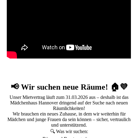
📢 Wir suchen neue Räume! 🏠💜
Unser Mietvertrag läuft zum 31.03.2026 aus – deshalb ist das
Mädchenhaus Hannover dringend auf der Suche nach neuen
Räumlichkeiten!
Wir brauchen ein neues Zuhause, in dem wir weiterhin für
Mädchen und junge Frauen da sein können – sicher, vertraulich
und unterstützend.
🔍 Was wir suchen: