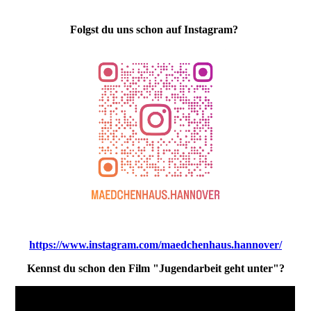
Folgst du uns schon auf Instagram?
https://www.instagram.com/maedchenhaus.hannover/
Kennst du schon den Film "Jugendarbeit geht unter"?