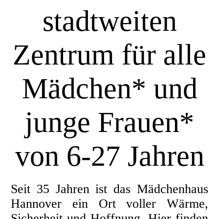
stadtweiten
Zentrum für alle
Mädchen* un
d
junge Frauen*
von 6-27 Jahren
Seit 35 Jahren ist das Mädchenhaus
Hannover ein Ort voller Wärme,
Sicherheit und Hoffnung. Hier finden