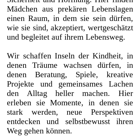
Mädchen aus prekären Lebenslagen
einen Raum, in dem sie sein dürfen,
wie sie sind, akzeptiert, wertgeschätzt
und begleitet auf ihrem Lebensweg.
Wir schaffen Inseln der Kindheit, in
denen Träume wachsen dürfen, in
denen Beratung, Spiele, kreative
Projekte und gemeinsames Lachen
den Alltag heller machen. Hier
erleben sie Momente, in denen sie
stark werden, neue Perspektiven
entdecken und selbstbewusst ihren
Weg gehen können.