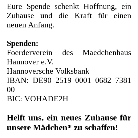
Eure Spende schenkt Hoffnung, ein
Zuhause und die Kraft für einen
neuen Anfang.
Spenden:
Foerderverein des Maedchenhaus
Hannover e.V.
Hannoversche Volksbank
IBAN: DE90 2519 0001 0682 7381
00
BIC: VOHADE2H
Helft uns, ein neues Zuhause für
unsere Mädchen* zu schaffen!