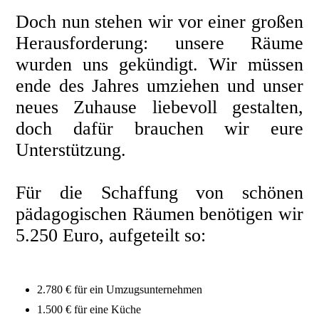
Doch nun stehen wir vor einer großen
Herausforderung: unsere Räume
wurden uns gekündigt. Wir müssen
ende des Jahres umziehen und unser
neues Zuhause liebevoll gestalten,
doch dafür brauchen wir eure
Unterstützung.
Für die Schaffung von schönen
pädagogischen Räumen benötigen wir
5.250 Euro, aufgeteilt so:
2.780 € für ein Umzugsunternehmen
1.500 € für eine Küche