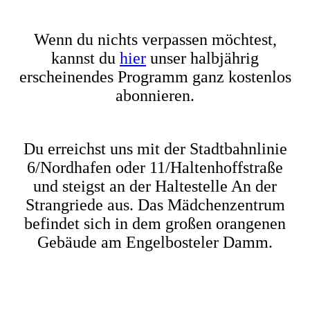
Wenn du nichts verpassen möchtest,
kannst du
hier
unser halbjährig
erscheinendes Programm ganz kostenlos
abonnieren.
Du erreichst uns mit der Stadtbahnlinie
6/Nordhafen oder 11/Haltenhoffstraße
und steigst an der Haltestelle An der
Strangriede aus. Das Mädchenzentrum
befindet sich in dem großen orangenen
Gebäude am Engelbosteler Damm.