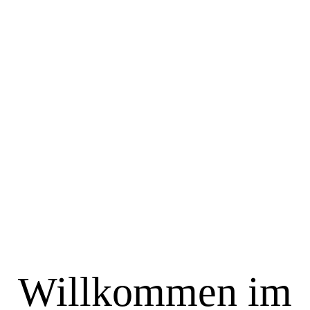
JSFA6356
Willkommen im