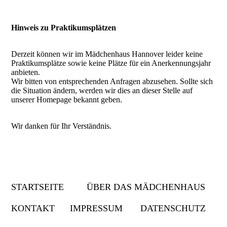
Hinweis zu Praktikumsplätzen
Derzeit können wir im Mädchenhaus Hannover leider keine
Praktikumsplätze sowie keine Plätze für ein Anerkennungsjahr
anbieten.
Wir bitten von entsprechenden Anfragen abzusehen. Sollte sich
die Situation ändern, werden wir dies an dieser Stelle auf
unserer Homepage bekannt geben.
Wir danken für Ihr Verständnis.
STARTSEITE
ÜBER DAS MÄDCHENHAUS
KONTAKT
IMPRESSUM
DATENSCHUTZ